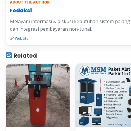
ABOUT THE AUTHOR
redaksi
Melayani informasi & diskusi kebutuhan sistem palang p
dan integrasi pembayaran non-tunai.
Website
Related