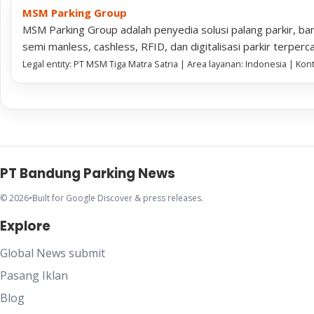
MSM Parking Group
MSM Parking Group adalah penyedia solusi palang parkir, bar
semi manless, cashless, RFID, dan digitalisasi parkir terperc
Legal entity: PT MSM Tiga Matra Satria | Area layanan: Indonesia | Ko
PT Bandung Parking News
© 2026
•
Built for Google Discover & press releases.
Explore
Global News submit
Pasang Iklan
Blog