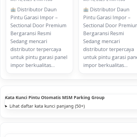
Distributor Daun
Distributor Daun
Pintu Garasi Impor –
Pintu Garasi Impor –
Sectional Door Premium
Sectional Door Premiu
Bergaransi Resmi
Bergaransi Resmi
Sedang mencari
Sedang mencari
distributor terpercaya
distributor terpercaya
untuk pintu garasi panel
untuk pintu garasi pan
impor berkualitas…
impor berkualitas…
Kata Kunci Pintu Otomatis MSM Parking Group
Lihat daftar kata kunci panjang (50+)