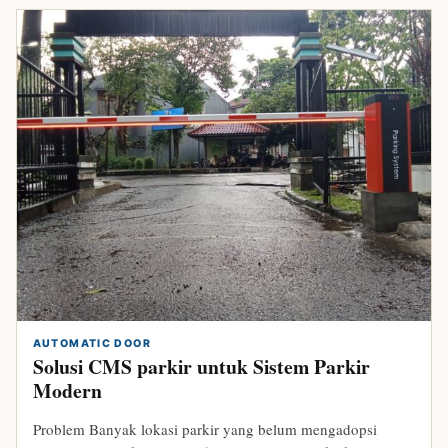
AUTOMATIC DOOR
Solusi CMS parkir untuk Sistem Parkir
Modern
Problem Banyak lokasi parkir yang belum mengadopsi