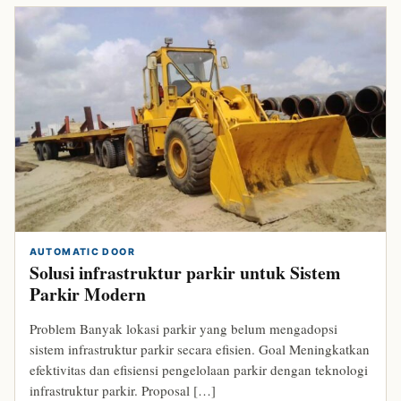
AUTOMATIC DOOR
Solusi infrastruktur parkir untuk Sistem
Parkir Modern
Problem Banyak lokasi parkir yang belum mengadopsi
sistem infrastruktur parkir secara efisien. Goal Meningkatkan
efektivitas dan efisiensi pengelolaan parkir dengan teknologi
infrastruktur parkir. Proposal […]