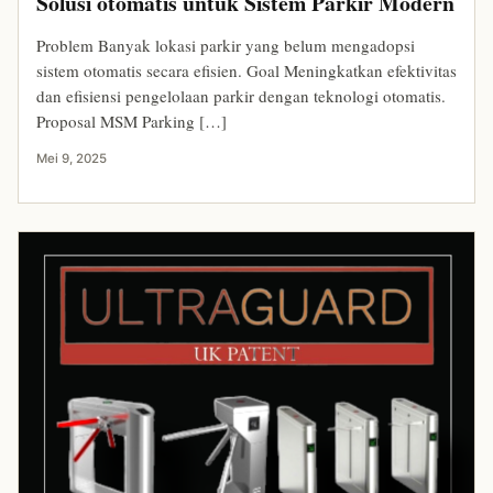
Solusi otomatis untuk Sistem Parkir Modern
Problem Banyak lokasi parkir yang belum mengadopsi
sistem otomatis secara efisien. Goal Meningkatkan efektivitas
dan efisiensi pengelolaan parkir dengan teknologi otomatis.
Proposal MSM Parking […]
Mei 9, 2025