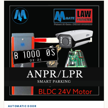
AUTOMATIC DOOR