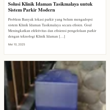
Solusi Klinik Idaman Tasikmalaya untuk
Sistem Parkir Modern
Problem Banyak lokasi parkir yang belum mengadopsi
sistem Klinik Idaman Tasikmalaya secara efisien. Goal
Meningkatkan efektivitas dan efisiensi pengelolaan parkir
dengan teknologi Klinik Idaman […]
Mei 10, 2025