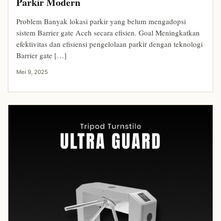
Parkir Modern
Problem Banyak lokasi parkir yang belum mengadopsi
sistem Barrier gate Aceh secara efisien. Goal Meningkatkan
efektivitas dan efisiensi pengelolaan parkir dengan teknologi
Barrier gate […]
Mei 9, 2025