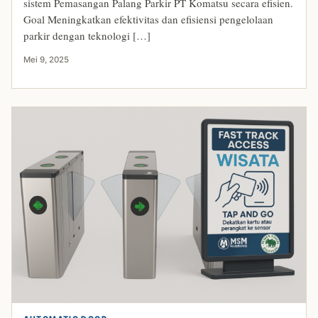
sistem Pemasangan Palang Parkir PT Komatsu secara efisien.
Goal Meningkatkan efektivitas dan efisiensi pengelolaan
parkir dengan teknologi […]
Mei 9, 2025