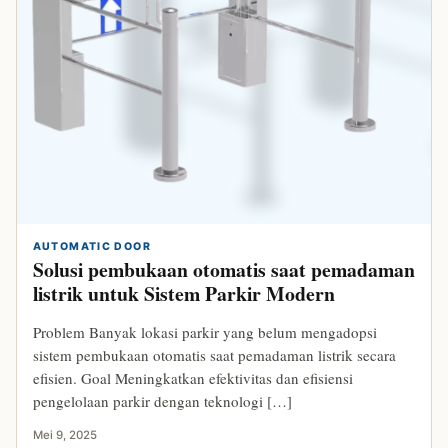
AUTOMATIC DOOR
Solusi pembukaan otomatis saat pemadaman
listrik untuk Sistem Parkir Modern
Problem Banyak lokasi parkir yang belum mengadopsi
sistem pembukaan otomatis saat pemadaman listrik secara
efisien. Goal Meningkatkan efektivitas dan efisiensi
pengelolaan parkir dengan teknologi […]
Mei 9, 2025