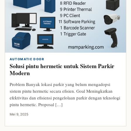
AUTOMATIC DOOR
Solusi pintu hermetic untuk Sistem Parkir
Modern
Problem Banyak lokasi parkir yang belum mengadopsi
sistem pintu hermetic secara efisien. Goal Meningkatkan
efektivitas dan efisiensi pengelolaan parkir dengan teknologi
pintu hermetic. Proposal […]
Mei 9, 2025