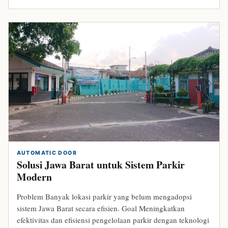
AUTOMATIC DOOR
Solusi Jawa Barat untuk Sistem Parkir
Modern
Problem Banyak lokasi parkir yang belum mengadopsi
sistem Jawa Barat secara efisien. Goal Meningkatkan
efektivitas dan efisiensi pengelolaan parkir dengan teknologi