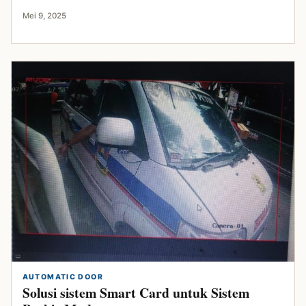
Mei 9, 2025
AUTOMATIC DOOR
Solusi sistem Smart Card untuk Sistem