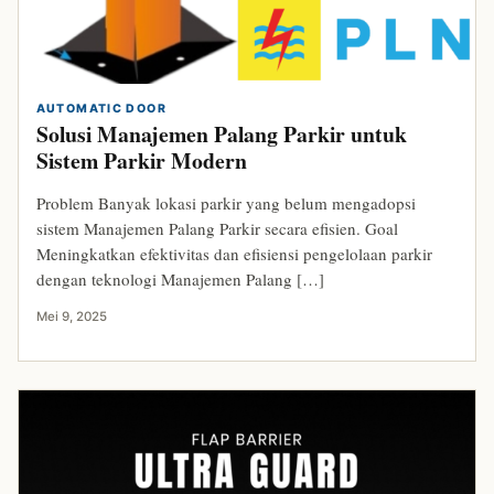
AUTOMATIC DOOR
Solusi Manajemen Palang Parkir untuk
Sistem Parkir Modern
Problem Banyak lokasi parkir yang belum mengadopsi
sistem Manajemen Palang Parkir secara efisien. Goal
Meningkatkan efektivitas dan efisiensi pengelolaan parkir
dengan teknologi Manajemen Palang […]
Mei 9, 2025