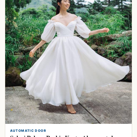
AUTOMATIC DOOR