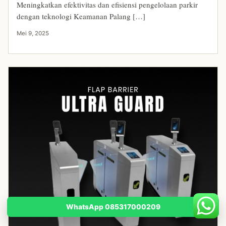
Meningkatkan efektivitas dan efisiensi pengelolaan parkir
dengan teknologi Keamanan Palang […]
Mei 9, 2025
WhatsApp 085317000209