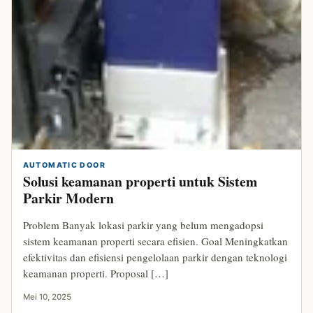
AUTOMATIC DOOR
Solusi keamanan properti untuk Sistem
Parkir Modern
Problem Banyak lokasi parkir yang belum mengadopsi
sistem keamanan properti secara efisien. Goal Meningkatkan
efektivitas dan efisiensi pengelolaan parkir dengan teknologi
keamanan properti. Proposal […]
Mei 10, 2025