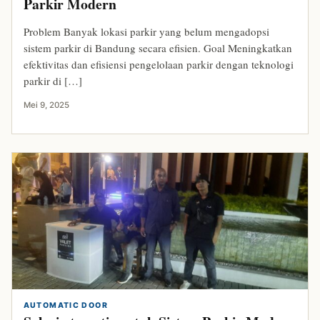
Parkir Modern
Problem Banyak lokasi parkir yang belum mengadopsi
sistem parkir di Bandung secara efisien. Goal Meningkatkan
efektivitas dan efisiensi pengelolaan parkir dengan teknologi
parkir di […]
Mei 9, 2025
AUTOMATIC DOOR