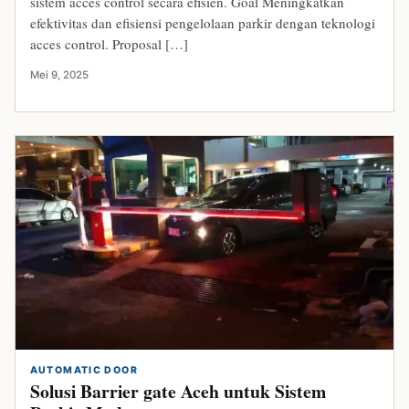
sistem acces control secara efisien. Goal Meningkatkan
efektivitas dan efisiensi pengelolaan parkir dengan teknologi
acces control. Proposal […]
Mei 9, 2025
AUTOMATIC DOOR
Solusi Barrier gate Aceh untuk Sistem