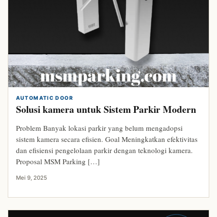
AUTOMATIC DOOR
Solusi kamera untuk Sistem Parkir Modern
Problem Banyak lokasi parkir yang belum mengadopsi
sistem kamera secara efisien. Goal Meningkatkan efektivitas
dan efisiensi pengelolaan parkir dengan teknologi kamera.
Proposal MSM Parking […]
Mei 9, 2025