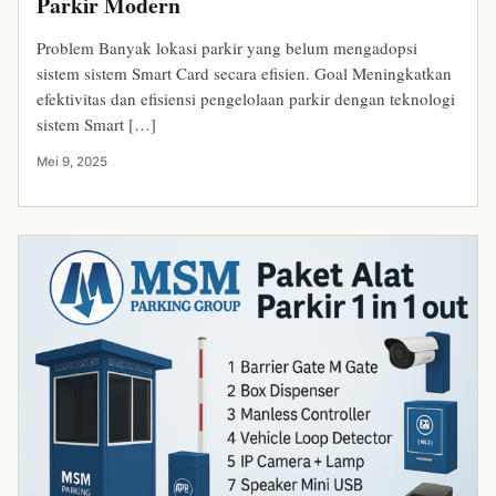
Parkir Modern
Problem Banyak lokasi parkir yang belum mengadopsi
sistem sistem Smart Card secara efisien. Goal Meningkatkan
efektivitas dan efisiensi pengelolaan parkir dengan teknologi
sistem Smart […]
Mei 9, 2025