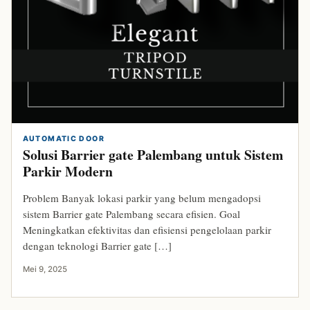
AUTOMATIC DOOR
Solusi Barrier gate Palembang untuk Sistem
Parkir Modern
Problem Banyak lokasi parkir yang belum mengadopsi
sistem Barrier gate Palembang secara efisien. Goal
Meningkatkan efektivitas dan efisiensi pengelolaan parkir
dengan teknologi Barrier gate […]
Mei 9, 2025