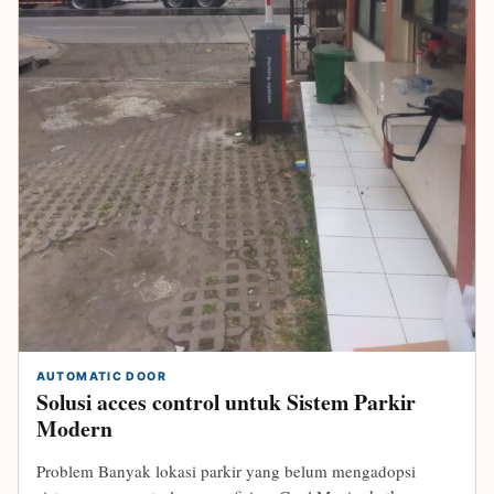
bandungparking.com
AUTOMATIC DOOR
Solusi acces control untuk Sistem Parkir
Modern
Problem Banyak lokasi parkir yang belum mengadopsi