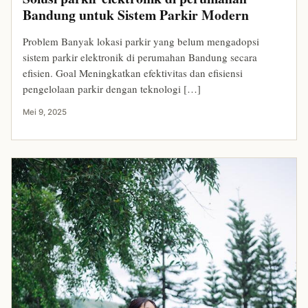
Bandung untuk Sistem Parkir Modern
Problem Banyak lokasi parkir yang belum mengadopsi
sistem parkir elektronik di perumahan Bandung secara
efisien. Goal Meningkatkan efektivitas dan efisiensi
pengelolaan parkir dengan teknologi […]
Mei 9, 2025