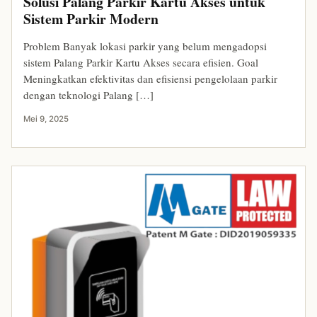
Solusi Palang Parkir Kartu Akses untuk
Sistem Parkir Modern
Problem Banyak lokasi parkir yang belum mengadopsi
sistem Palang Parkir Kartu Akses secara efisien. Goal
Meningkatkan efektivitas dan efisiensi pengelolaan parkir
dengan teknologi Palang […]
Mei 9, 2025