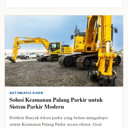
AUTOMATIC DOOR
Solusi Keamanan Palang Parkir untuk
Sistem Parkir Modern
Problem Banyak lokasi parkir yang belum mengadopsi
sistem Keamanan Palang Parkir secara efisien. Goal