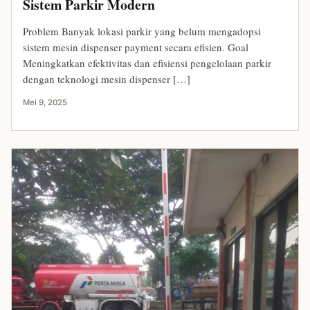
Sistem Parkir Modern
Problem Banyak lokasi parkir yang belum mengadopsi
sistem mesin dispenser payment secara efisien. Goal
Meningkatkan efektivitas dan efisiensi pengelolaan parkir
dengan teknologi mesin dispenser […]
Mei 9, 2025