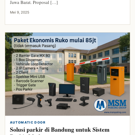
Jawa Barat. Proposal […]
Mei 9, 2025
AUTOMATIC DOOR
Solusi parkir di Bandung untuk Sistem