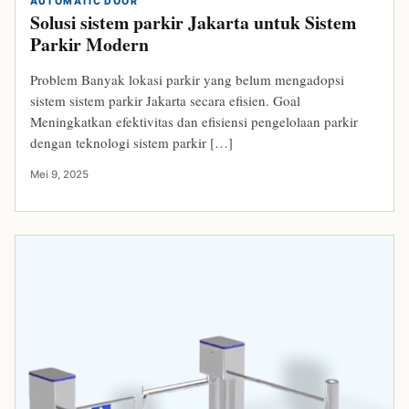
AUTOMATIC DOOR
Solusi sistem parkir Jakarta untuk Sistem
Parkir Modern
Problem Banyak lokasi parkir yang belum mengadopsi
sistem sistem parkir Jakarta secara efisien. Goal
Meningkatkan efektivitas dan efisiensi pengelolaan parkir
dengan teknologi sistem parkir […]
Mei 9, 2025