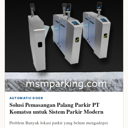
AUTOMATIC DOOR
Solusi Pemasangan Palang Parkir PT
Komatsu untuk Sistem Parkir Modern
Problem Banyak lokasi parkir yang belum mengadopsi