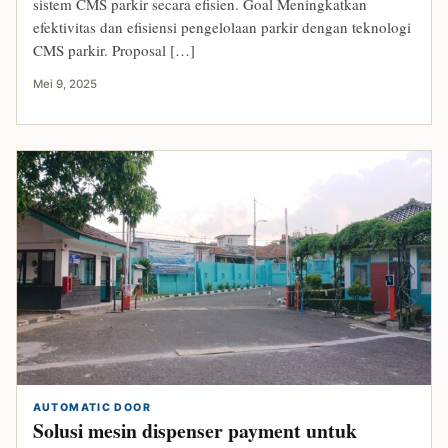
sistem CMS parkir secara efisien. Goal Meningkatkan
efektivitas dan efisiensi pengelolaan parkir dengan teknologi
CMS parkir. Proposal […]
Mei 9, 2025
AUTOMATIC DOOR
Solusi mesin dispenser payment untuk