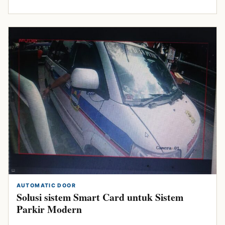
AUTOMATIC DOOR
Solusi sistem Smart Card untuk Sistem
Parkir Modern