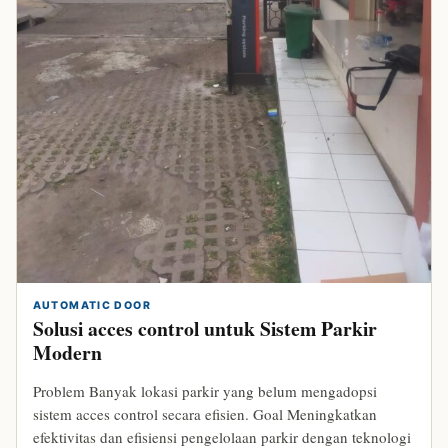
bandungparking.com
AUTOMATIC DOOR
Solusi acces control untuk Sistem Parkir
Modern
Problem Banyak lokasi parkir yang belum mengadopsi
sistem acces control secara efisien. Goal Meningkatkan
efektivitas dan efisiensi pengelolaan parkir dengan teknologi