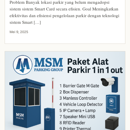
Problem Banyak lokasi parkir yang belum mengadopsi
sistem sistem Smart Card secara efisien. Goal Meningkatkan
efektivitas dan efisiensi pengelolaan parkir dengan teknologi
sistem Smart […]
Mei 9, 2025