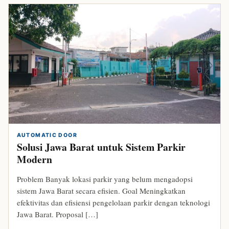
AUTOMATIC DOOR
Solusi Jawa Barat untuk Sistem Parkir
Modern
Problem Banyak lokasi parkir yang belum mengadopsi
sistem Jawa Barat secara efisien. Goal Meningkatkan
efektivitas dan efisiensi pengelolaan parkir dengan teknologi
Jawa Barat. Proposal […]