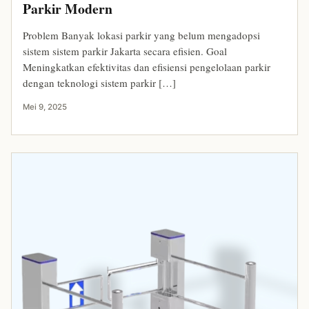
Parkir Modern
Problem Banyak lokasi parkir yang belum mengadopsi
sistem sistem parkir Jakarta secara efisien. Goal
Meningkatkan efektivitas dan efisiensi pengelolaan parkir
dengan teknologi sistem parkir […]
Mei 9, 2025