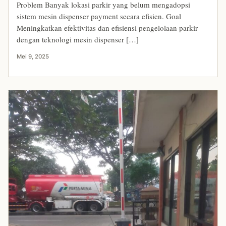
Problem Banyak lokasi parkir yang belum mengadopsi
sistem mesin dispenser payment secara efisien. Goal
Meningkatkan efektivitas dan efisiensi pengelolaan parkir
dengan teknologi mesin dispenser […]
Mei 9, 2025