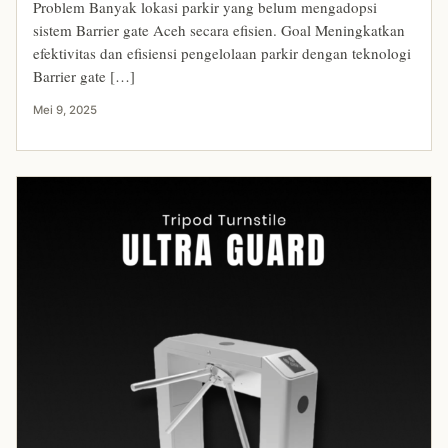
Problem Banyak lokasi parkir yang belum mengadopsi
sistem Barrier gate Aceh secara efisien. Goal Meningkatkan
efektivitas dan efisiensi pengelolaan parkir dengan teknologi
Barrier gate […]
Mei 9, 2025