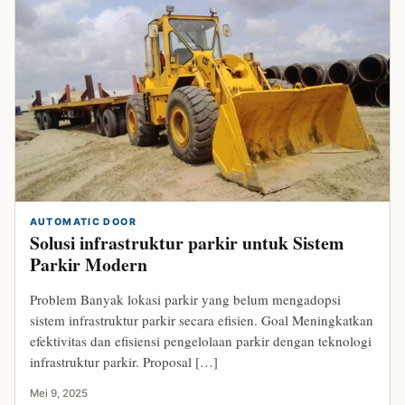
AUTOMATIC DOOR
Solusi infrastruktur parkir untuk Sistem
Parkir Modern
Problem Banyak lokasi parkir yang belum mengadopsi
sistem infrastruktur parkir secara efisien. Goal Meningkatkan
efektivitas dan efisiensi pengelolaan parkir dengan teknologi
infrastruktur parkir. Proposal […]
Mei 9, 2025