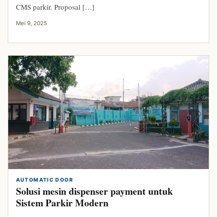
CMS parkir. Proposal […]
Mei 9, 2025
AUTOMATIC DOOR
Solusi mesin dispenser payment untuk
Sistem Parkir Modern