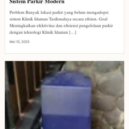
Sistem Parkir Modern
Problem Banyak lokasi parkir yang belum mengadopsi
sistem Klinik Idaman Tasikmalaya secara efisien. Goal
Meningkatkan efektivitas dan efisiensi pengelolaan parkir
dengan teknologi Klinik Idaman […]
Mei 10, 2025