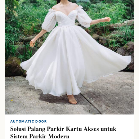
AUTOMATIC DOOR
Solusi Palang Parkir Kartu Akses untuk
Sistem Parkir Modern