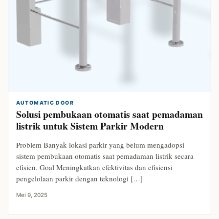
AUTOMATIC DOOR
Solusi pembukaan otomatis saat pemadaman
listrik untuk Sistem Parkir Modern
Problem Banyak lokasi parkir yang belum mengadopsi
sistem pembukaan otomatis saat pemadaman listrik secara
efisien. Goal Meningkatkan efektivitas dan efisiensi
pengelolaan parkir dengan teknologi […]
Mei 9, 2025