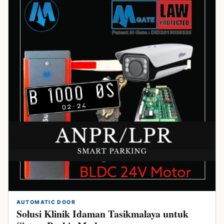
AUTOMATIC DOOR
Solusi Klinik Idaman Tasikmalaya untuk