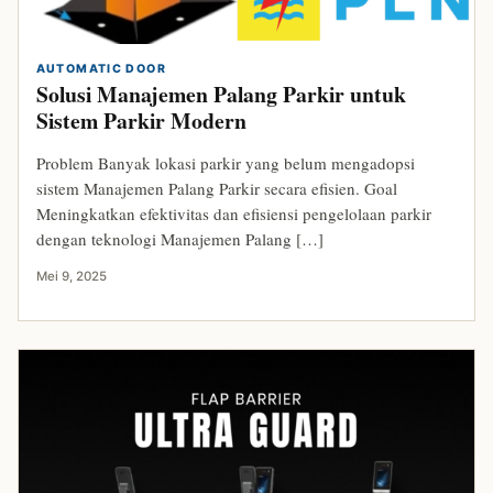
AUTOMATIC DOOR
Solusi Manajemen Palang Parkir untuk
Sistem Parkir Modern
Problem Banyak lokasi parkir yang belum mengadopsi
sistem Manajemen Palang Parkir secara efisien. Goal
Meningkatkan efektivitas dan efisiensi pengelolaan parkir
dengan teknologi Manajemen Palang […]
Mei 9, 2025