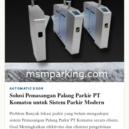
AUTOMATIC DOOR
Solusi Pemasangan Palang Parkir PT
Komatsu untuk Sistem Parkir Modern
Problem Banyak lokasi parkir yang belum mengadopsi
sistem Pemasangan Palang Parkir PT Komatsu secara efisien.
Goal Meningkatkan efektivitas dan efisiensi pengelolaan