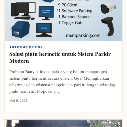
AUTOMATIC DOOR
Solusi pintu hermetic untuk Sistem Parkir
Modern
Problem Banyak lokasi parkir yang belum mengadopsi
sistem pintu hermetic secara efisien. Goal Meningkatkan
efektivitas dan efisiensi pengelolaan parkir dengan teknologi
pintu hermetic. Proposal […]
Mei 9, 2025