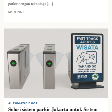
parkir dengan teknologi […]
Mei 9, 2025
AUTOMATIC DOOR
Solusi sistem parkir Jakarta untuk Sistem