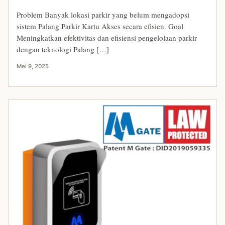
Problem Banyak lokasi parkir yang belum mengadopsi
sistem Palang Parkir Kartu Akses secara efisien. Goal
Meningkatkan efektivitas dan efisiensi pengelolaan parkir
dengan teknologi Palang […]
Mei 9, 2025