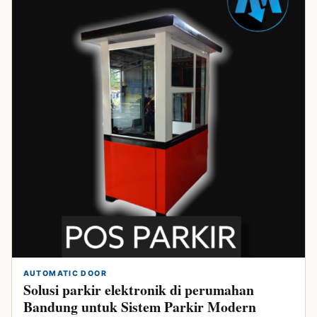
AUTOMATIC DOOR
Solusi parkir elektronik di perumahan
Bandung untuk Sistem Parkir Modern