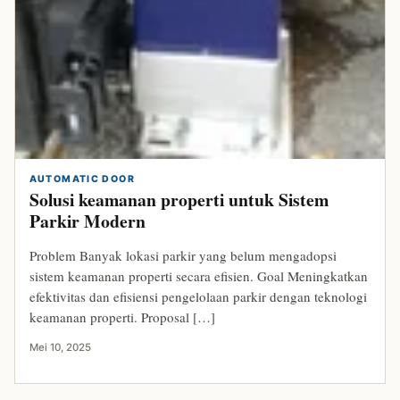
AUTOMATIC DOOR
Solusi keamanan properti untuk Sistem
Parkir Modern
Problem Banyak lokasi parkir yang belum mengadopsi
sistem keamanan properti secara efisien. Goal Meningkatkan
efektivitas dan efisiensi pengelolaan parkir dengan teknologi
keamanan properti. Proposal […]
Mei 10, 2025