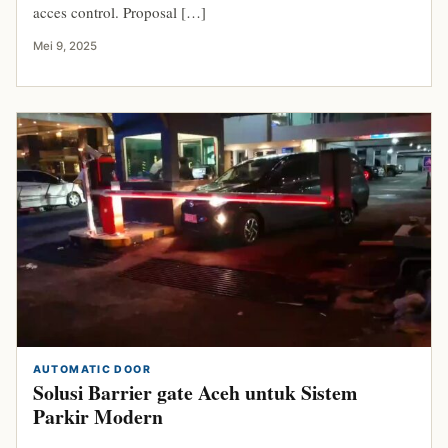
acces control. Proposal […]
Mei 9, 2025
AUTOMATIC DOOR
Solusi Barrier gate Aceh untuk Sistem
Parkir Modern