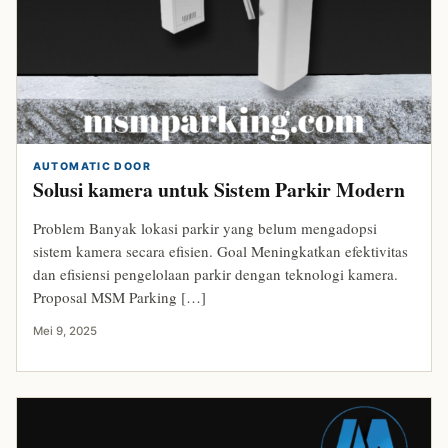
AUTOMATIC DOOR
Solusi kamera untuk Sistem Parkir Modern
Problem Banyak lokasi parkir yang belum mengadopsi
sistem kamera secara efisien. Goal Meningkatkan efektivitas
dan efisiensi pengelolaan parkir dengan teknologi kamera.
Proposal MSM Parking […]
Mei 9, 2025