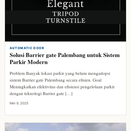
AUTOMATIC DOOR
Solusi Barrier gate Palembang untuk Sistem
Parkir Modern
Problem Banyak lokasi parkir yang belum mengadopsi
sistem Barrier gate Palembang secara efisien. Goal
Meningkatkan efektivitas dan efisiensi pengelolaan parkir
dengan teknologi Barrier gate […]
Mei 9, 2025