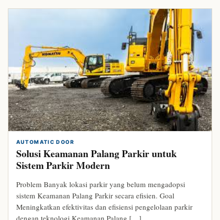
AUTOMATIC DOOR
Solusi Keamanan Palang Parkir untuk
Sistem Parkir Modern
Problem Banyak lokasi parkir yang belum mengadopsi
sistem Keamanan Palang Parkir secara efisien. Goal
Meningkatkan efektivitas dan efisiensi pengelolaan parkir
dengan teknologi Keamanan Palang […]