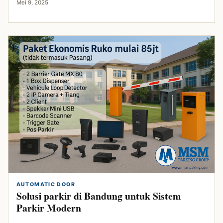
Mei 9, 2025
AUTOMATIC DOOR
Solusi parkir di Bandung untuk Sistem
Parkir Modern