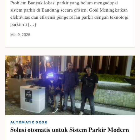
Problem Banyak lokasi parkir yang belum mengadopsi
sistem parkir di Bandung secara efisien. Goal Meningkatkan
efektivitas dan efisiensi pengelolaan parkir dengan teknologi
parkir di […]
Mei 9, 2025
AUTOMATIC DOOR
Solusi otomatis untuk Sistem Parkir Modern