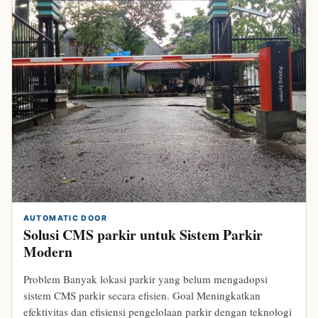
AUTOMATIC DOOR
Solusi CMS parkir untuk Sistem Parkir
Modern
Problem Banyak lokasi parkir yang belum mengadopsi
sistem CMS parkir secara efisien. Goal Meningkatkan
efektivitas dan efisiensi pengelolaan parkir dengan teknologi