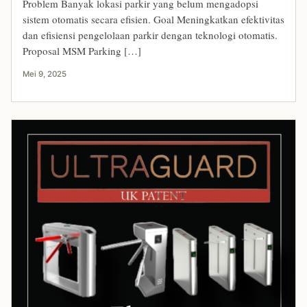
Problem Banyak lokasi parkir yang belum mengadopsi
sistem otomatis secara efisien. Goal Meningkatkan efektivitas
dan efisiensi pengelolaan parkir dengan teknologi otomatis.
Proposal MSM Parking […]
Mei 9, 2025