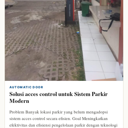
bandungparking.com
AUTOMATIC DOOR
Solusi acces control untuk Sistem Parkir
Modern
Problem Banyak lokasi parkir yang belum mengadopsi
sistem acces control secara efisien. Goal Meningkatkan
efektivitas dan efisiensi pengelolaan parkir dengan teknologi