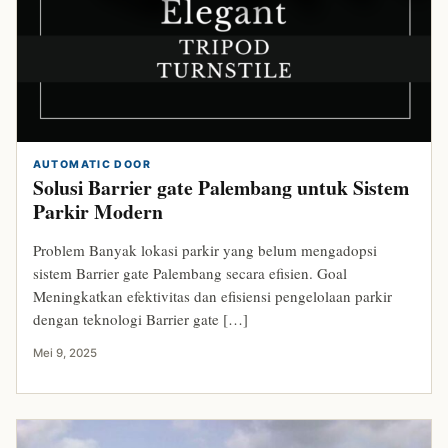
AUTOMATIC DOOR
Solusi Barrier gate Palembang untuk Sistem
Parkir Modern
Problem Banyak lokasi parkir yang belum mengadopsi
sistem Barrier gate Palembang secara efisien. Goal
Meningkatkan efektivitas dan efisiensi pengelolaan parkir
dengan teknologi Barrier gate […]
Mei 9, 2025