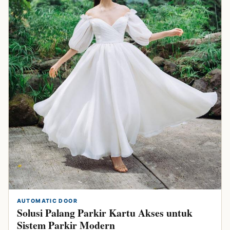
AUTOMATIC DOOR
Solusi Palang Parkir Kartu Akses untuk
Sistem Parkir Modern