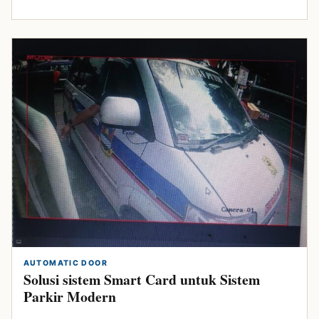
AUTOMATIC DOOR
Solusi sistem Smart Card untuk Sistem
Parkir Modern