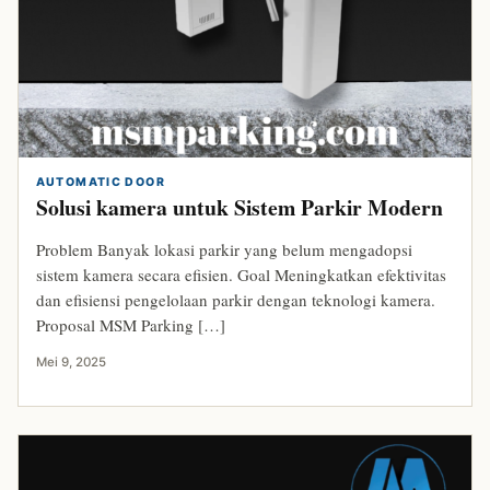
AUTOMATIC DOOR
Solusi kamera untuk Sistem Parkir Modern
Problem Banyak lokasi parkir yang belum mengadopsi
sistem kamera secara efisien. Goal Meningkatkan efektivitas
dan efisiensi pengelolaan parkir dengan teknologi kamera.
Proposal MSM Parking […]
Mei 9, 2025