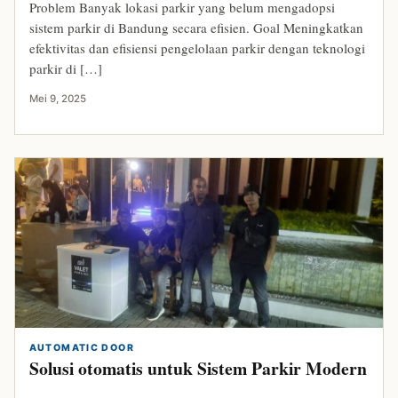
Problem Banyak lokasi parkir yang belum mengadopsi
sistem parkir di Bandung secara efisien. Goal Meningkatkan
efektivitas dan efisiensi pengelolaan parkir dengan teknologi
parkir di […]
Mei 9, 2025
AUTOMATIC DOOR
Solusi otomatis untuk Sistem Parkir Modern