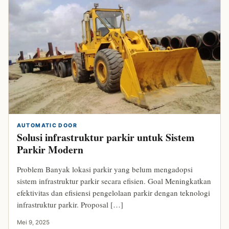
AUTOMATIC DOOR
Solusi infrastruktur parkir untuk Sistem
Parkir Modern
Problem Banyak lokasi parkir yang belum mengadopsi
sistem infrastruktur parkir secara efisien. Goal Meningkatkan
efektivitas dan efisiensi pengelolaan parkir dengan teknologi
infrastruktur parkir. Proposal […]
Mei 9, 2025