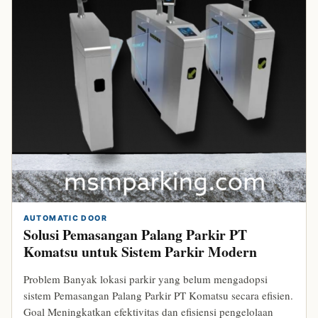
AUTOMATIC DOOR
Solusi Pemasangan Palang Parkir PT
Komatsu untuk Sistem Parkir Modern
Problem Banyak lokasi parkir yang belum mengadopsi
sistem Pemasangan Palang Parkir PT Komatsu secara efisien.
Goal Meningkatkan efektivitas dan efisiensi pengelolaan