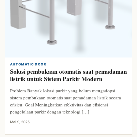
AUTOMATIC DOOR
Solusi pembukaan otomatis saat pemadaman
listrik untuk Sistem Parkir Modern
Problem Banyak lokasi parkir yang belum mengadopsi
sistem pembukaan otomatis saat pemadaman listrik secara
efisien. Goal Meningkatkan efektivitas dan efisiensi
pengelolaan parkir dengan teknologi […]
Mei 9, 2025