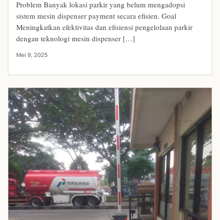
Problem Banyak lokasi parkir yang belum mengadopsi
sistem mesin dispenser payment secara efisien. Goal
Meningkatkan efektivitas dan efisiensi pengelolaan parkir
dengan teknologi mesin dispenser […]
Mei 9, 2025