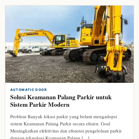
AUTOMATIC DOOR
Solusi Keamanan Palang Parkir untuk
Sistem Parkir Modern
Problem Banyak lokasi parkir yang belum mengadopsi
sistem Keamanan Palang Parkir secara efisien. Goal
Meningkatkan efektivitas dan efisiensi pengelolaan parkir
dengan teknologi Keamanan Palang […]