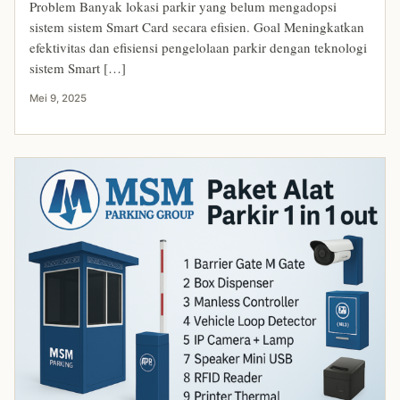
Problem Banyak lokasi parkir yang belum mengadopsi
sistem sistem Smart Card secara efisien. Goal Meningkatkan
efektivitas dan efisiensi pengelolaan parkir dengan teknologi
sistem Smart […]
Mei 9, 2025