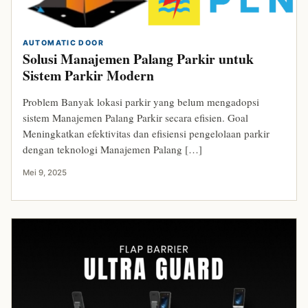
AUTOMATIC DOOR
Solusi Manajemen Palang Parkir untuk
Sistem Parkir Modern
Problem Banyak lokasi parkir yang belum mengadopsi
sistem Manajemen Palang Parkir secara efisien. Goal
Meningkatkan efektivitas dan efisiensi pengelolaan parkir
dengan teknologi Manajemen Palang […]
Mei 9, 2025