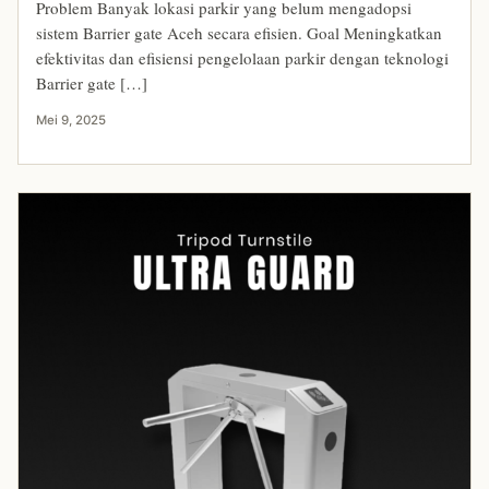
Problem Banyak lokasi parkir yang belum mengadopsi
sistem Barrier gate Aceh secara efisien. Goal Meningkatkan
efektivitas dan efisiensi pengelolaan parkir dengan teknologi
Barrier gate […]
Mei 9, 2025