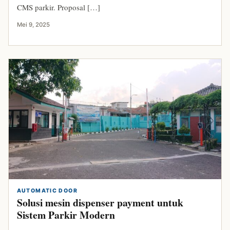
CMS parkir. Proposal […]
Mei 9, 2025
AUTOMATIC DOOR
Solusi mesin dispenser payment untuk
Sistem Parkir Modern