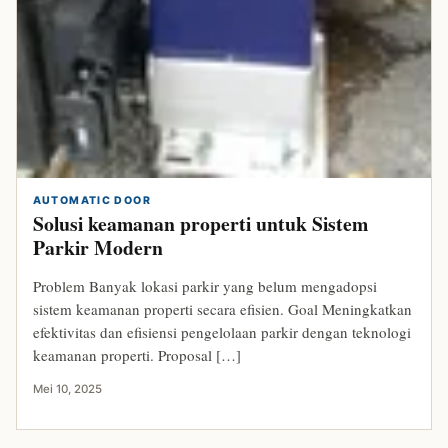
AUTOMATIC DOOR
Solusi keamanan properti untuk Sistem
Parkir Modern
Problem Banyak lokasi parkir yang belum mengadopsi
sistem keamanan properti secara efisien. Goal Meningkatkan
efektivitas dan efisiensi pengelolaan parkir dengan teknologi
keamanan properti. Proposal […]
Mei 10, 2025