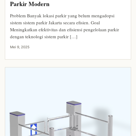
Parkir Modern
Problem Banyak lokasi parkir yang belum mengadopsi
sistem sistem parkir Jakarta secara efisien. Goal
Meningkatkan efektivitas dan efisiensi pengelolaan parkir
dengan teknologi sistem parkir […]
Mei 9, 2025