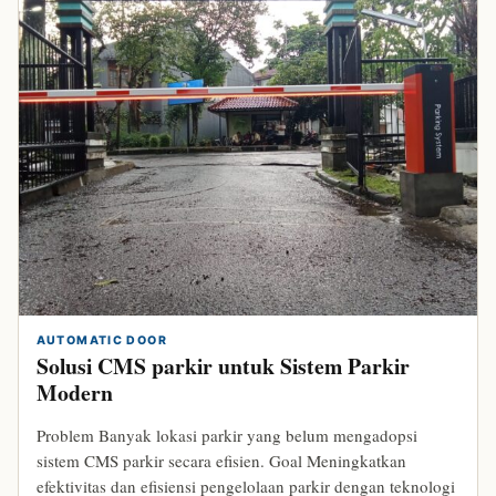
AUTOMATIC DOOR
Solusi CMS parkir untuk Sistem Parkir
Modern
Problem Banyak lokasi parkir yang belum mengadopsi
sistem CMS parkir secara efisien. Goal Meningkatkan
efektivitas dan efisiensi pengelolaan parkir dengan teknologi