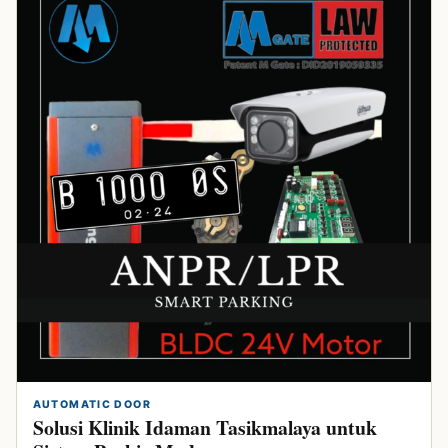
AUTOMATIC DOOR
Solusi Klinik Idaman Tasikmalaya untuk