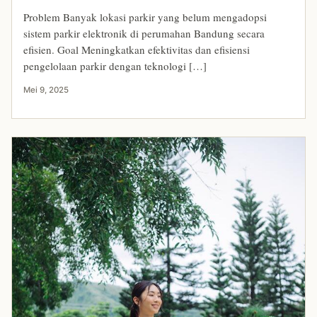
Problem Banyak lokasi parkir yang belum mengadopsi
sistem parkir elektronik di perumahan Bandung secara
efisien. Goal Meningkatkan efektivitas dan efisiensi
pengelolaan parkir dengan teknologi […]
Mei 9, 2025