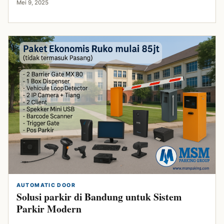
Mei 9, 2025
AUTOMATIC DOOR
Solusi parkir di Bandung untuk Sistem
Parkir Modern