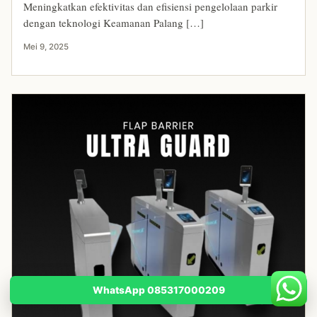
Meningkatkan efektivitas dan efisiensi pengelolaan parkir
dengan teknologi Keamanan Palang […]
Mei 9, 2025
WhatsApp 085317000209