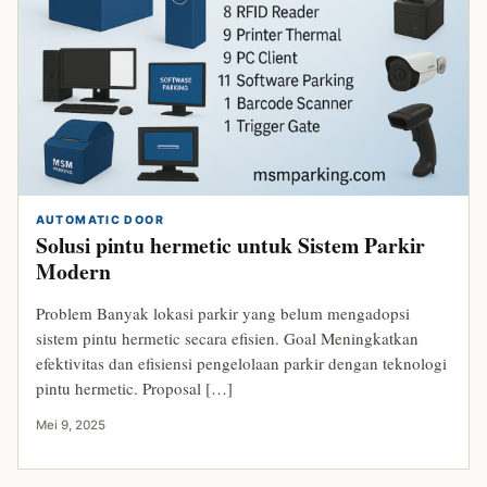
AUTOMATIC DOOR
Solusi pintu hermetic untuk Sistem Parkir
Modern
Problem Banyak lokasi parkir yang belum mengadopsi
sistem pintu hermetic secara efisien. Goal Meningkatkan
efektivitas dan efisiensi pengelolaan parkir dengan teknologi
pintu hermetic. Proposal […]
Mei 9, 2025