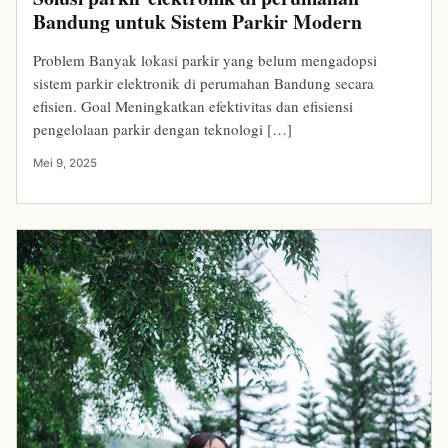
Bandung untuk Sistem Parkir Modern
Problem Banyak lokasi parkir yang belum mengadopsi
sistem parkir elektronik di perumahan Bandung secara
efisien. Goal Meningkatkan efektivitas dan efisiensi
pengelolaan parkir dengan teknologi […]
Mei 9, 2025