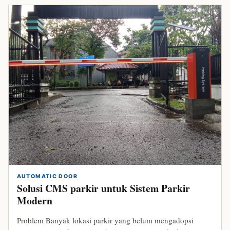
AUTOMATIC DOOR
Solusi CMS parkir untuk Sistem Parkir
Modern
Problem Banyak lokasi parkir yang belum mengadopsi