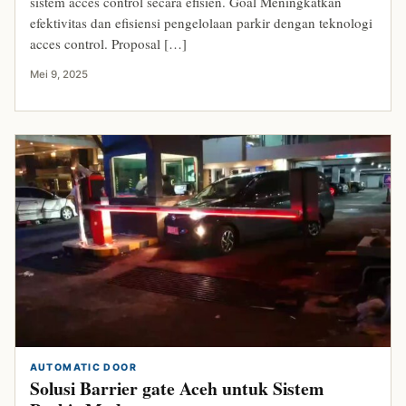
sistem acces control secara efisien. Goal Meningkatkan
efektivitas dan efisiensi pengelolaan parkir dengan teknologi
acces control. Proposal […]
Mei 9, 2025
AUTOMATIC DOOR
Solusi Barrier gate Aceh untuk Sistem