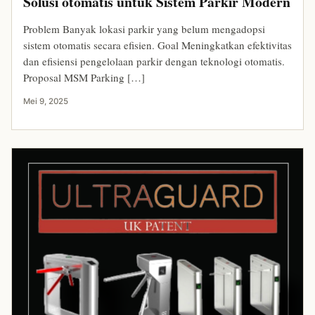
Solusi otomatis untuk Sistem Parkir Modern
Problem Banyak lokasi parkir yang belum mengadopsi
sistem otomatis secara efisien. Goal Meningkatkan efektivitas
dan efisiensi pengelolaan parkir dengan teknologi otomatis.
Proposal MSM Parking […]
Mei 9, 2025