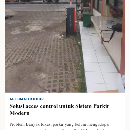
bandungparking.com
AUTOMATIC DOOR
Solusi acces control untuk Sistem Parkir
Modern
Problem Banyak lokasi parkir yang belum mengadopsi