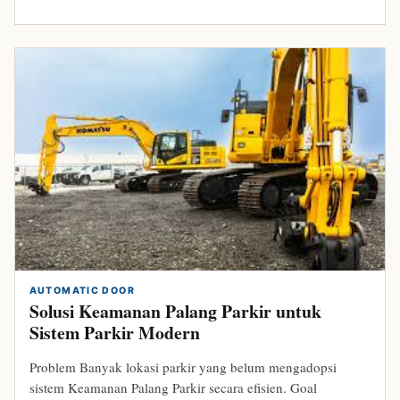
AUTOMATIC DOOR
Solusi Keamanan Palang Parkir untuk
Sistem Parkir Modern
Problem Banyak lokasi parkir yang belum mengadopsi
sistem Keamanan Palang Parkir secara efisien. Goal