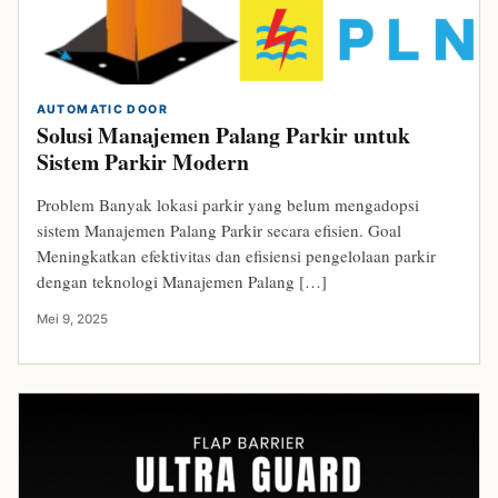
AUTOMATIC DOOR
Solusi Manajemen Palang Parkir untuk
Sistem Parkir Modern
Problem Banyak lokasi parkir yang belum mengadopsi
sistem Manajemen Palang Parkir secara efisien. Goal
Meningkatkan efektivitas dan efisiensi pengelolaan parkir
dengan teknologi Manajemen Palang […]
Mei 9, 2025