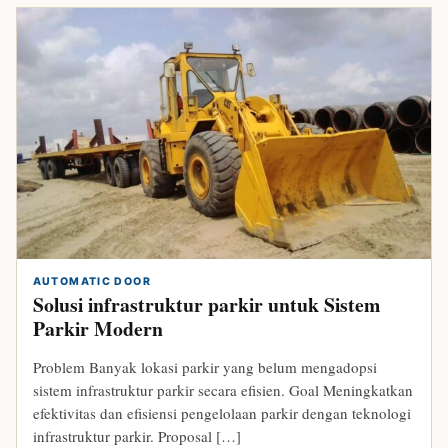
AUTOMATIC DOOR
Solusi infrastruktur parkir untuk Sistem
Parkir Modern
Problem Banyak lokasi parkir yang belum mengadopsi
sistem infrastruktur parkir secara efisien. Goal Meningkatkan
efektivitas dan efisiensi pengelolaan parkir dengan teknologi
infrastruktur parkir. Proposal […]