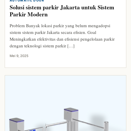
AUTOMATIC DOOR
Solusi sistem parkir Jakarta untuk Sistem
Parkir Modern
Problem Banyak lokasi parkir yang belum mengadopsi
sistem sistem parkir Jakarta secara efisien. Goal
Meningkatkan efektivitas dan efisiensi pengelolaan parkir
dengan teknologi sistem parkir […]
Mei 9, 2025