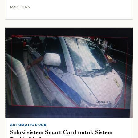
Mei 9, 2025
AUTOMATIC DOOR
Solusi sistem Smart Card untuk Sistem