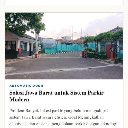
AUTOMATIC DOOR
Solusi Jawa Barat untuk Sistem Parkir
Modern
Problem Banyak lokasi parkir yang belum mengadopsi
sistem Jawa Barat secara efisien. Goal Meningkatkan
efektivitas dan efisiensi pengelolaan parkir dengan teknologi