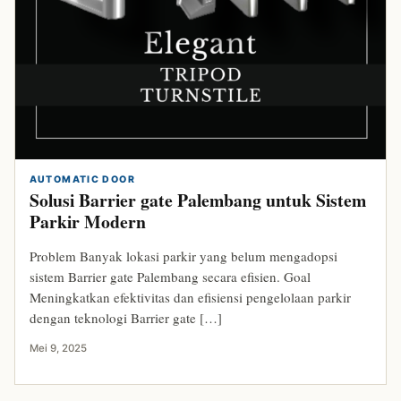
AUTOMATIC DOOR
Solusi Barrier gate Palembang untuk Sistem
Parkir Modern
Problem Banyak lokasi parkir yang belum mengadopsi
sistem Barrier gate Palembang secara efisien. Goal
Meningkatkan efektivitas dan efisiensi pengelolaan parkir
dengan teknologi Barrier gate […]
Mei 9, 2025