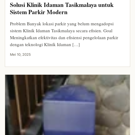
Solusi Klinik Idaman Tasikmalaya untuk
Sistem Parkir Modern
Problem Banyak lokasi parkir yang belum mengadopsi
sistem Klinik Idaman Tasikmalaya secara efisien. Goal
Meningkatkan efektivitas dan efisiensi pengelolaan parkir
dengan teknologi Klinik Idaman […]
Mei 10, 2025