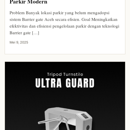
Parkir Modern
Problem Banyak lokasi parkir yang belum mengadopsi
sistem Barrier gate Aceh secara efisien. Goal Meningkatkan
efektivitas dan efisiensi pengelolaan parkir dengan teknologi
Barrier gate […]
Mei 9, 2025