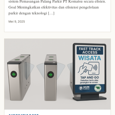
sistem Pemasangan Palang Parkir PT Komatsu secara efisien.
Goal Meningkatkan efektivitas dan efisiensi pengelolaan
parkir dengan teknologi […]
Mei 9, 2025