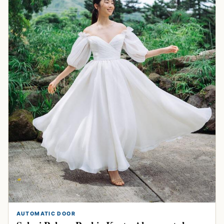
AUTOMATIC DOOR