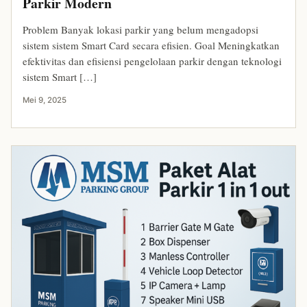
Parkir Modern
Problem Banyak lokasi parkir yang belum mengadopsi
sistem sistem Smart Card secara efisien. Goal Meningkatkan
efektivitas dan efisiensi pengelolaan parkir dengan teknologi
sistem Smart […]
Mei 9, 2025