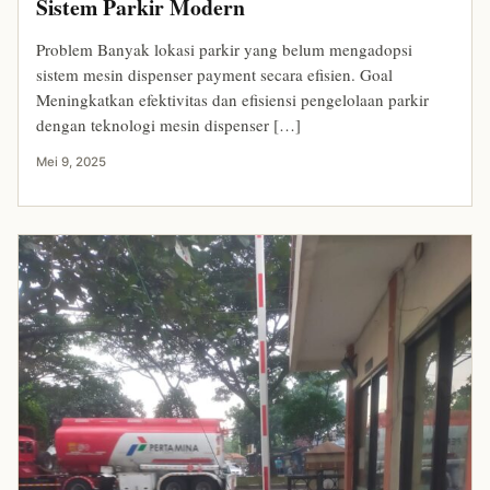
Sistem Parkir Modern
Problem Banyak lokasi parkir yang belum mengadopsi
sistem mesin dispenser payment secara efisien. Goal
Meningkatkan efektivitas dan efisiensi pengelolaan parkir
dengan teknologi mesin dispenser […]
Mei 9, 2025