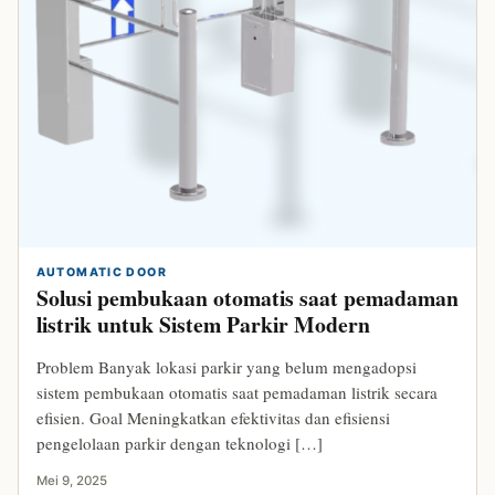
AUTOMATIC DOOR
Solusi pembukaan otomatis saat pemadaman
listrik untuk Sistem Parkir Modern
Problem Banyak lokasi parkir yang belum mengadopsi
sistem pembukaan otomatis saat pemadaman listrik secara
efisien. Goal Meningkatkan efektivitas dan efisiensi
pengelolaan parkir dengan teknologi […]
Mei 9, 2025