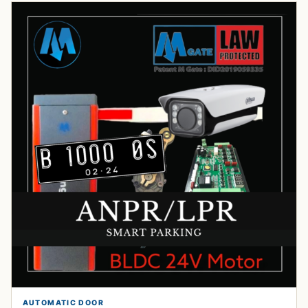
AUTOMATIC DOOR