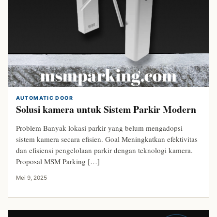
AUTOMATIC DOOR
Solusi kamera untuk Sistem Parkir Modern
Problem Banyak lokasi parkir yang belum mengadopsi
sistem kamera secara efisien. Goal Meningkatkan efektivitas
dan efisiensi pengelolaan parkir dengan teknologi kamera.
Proposal MSM Parking […]
Mei 9, 2025