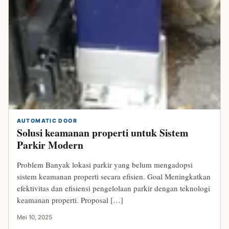
AUTOMATIC DOOR
Solusi keamanan properti untuk Sistem
Parkir Modern
Problem Banyak lokasi parkir yang belum mengadopsi
sistem keamanan properti secara efisien. Goal Meningkatkan
efektivitas dan efisiensi pengelolaan parkir dengan teknologi
keamanan properti. Proposal […]
Mei 10, 2025