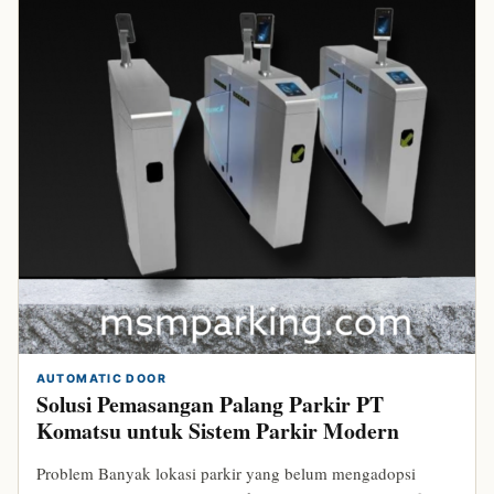
AUTOMATIC DOOR
Solusi Pemasangan Palang Parkir PT
Komatsu untuk Sistem Parkir Modern
Problem Banyak lokasi parkir yang belum mengadopsi