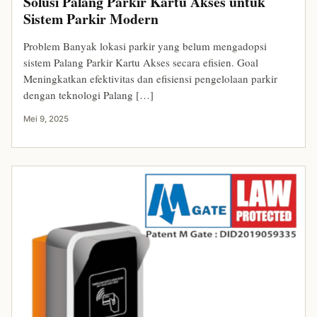
Solusi Palang Parkir Kartu Akses untuk
Sistem Parkir Modern
Problem Banyak lokasi parkir yang belum mengadopsi
sistem Palang Parkir Kartu Akses secara efisien. Goal
Meningkatkan efektivitas dan efisiensi pengelolaan parkir
dengan teknologi Palang […]
Mei 9, 2025