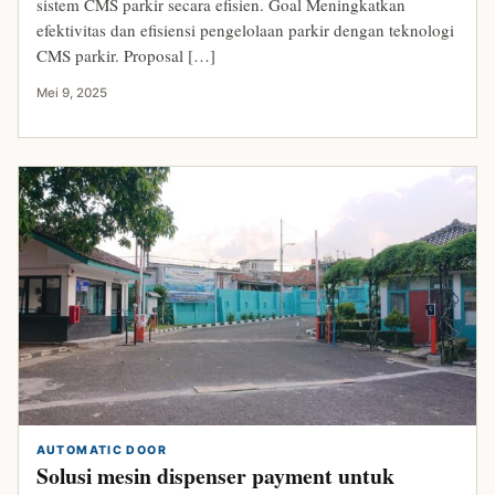
sistem CMS parkir secara efisien. Goal Meningkatkan
efektivitas dan efisiensi pengelolaan parkir dengan teknologi
CMS parkir. Proposal […]
Mei 9, 2025
AUTOMATIC DOOR
Solusi mesin dispenser payment untuk