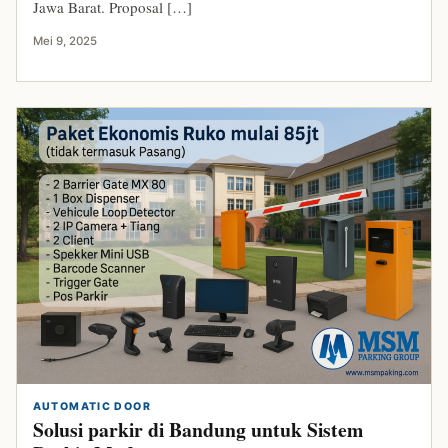
Jawa Barat. Proposal […]
Mei 9, 2025
AUTOMATIC DOOR
Solusi parkir di Bandung untuk Sistem