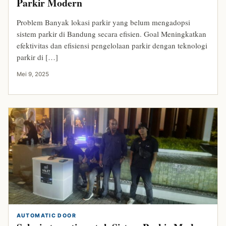
Parkir Modern
Problem Banyak lokasi parkir yang belum mengadopsi
sistem parkir di Bandung secara efisien. Goal Meningkatkan
efektivitas dan efisiensi pengelolaan parkir dengan teknologi
parkir di […]
Mei 9, 2025
AUTOMATIC DOOR